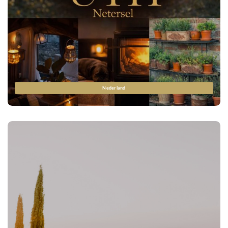
Nederland