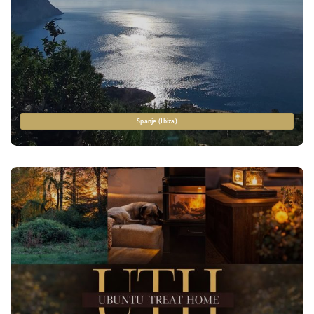
Spanje (Ibiza)