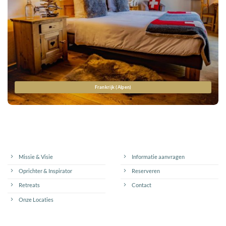
Frankrijk (Alpen)
Missie & Visie
Informatie aanvragen
Oprichter & Inspirator
Reserveren
Retreats
Contact
Onze Locaties