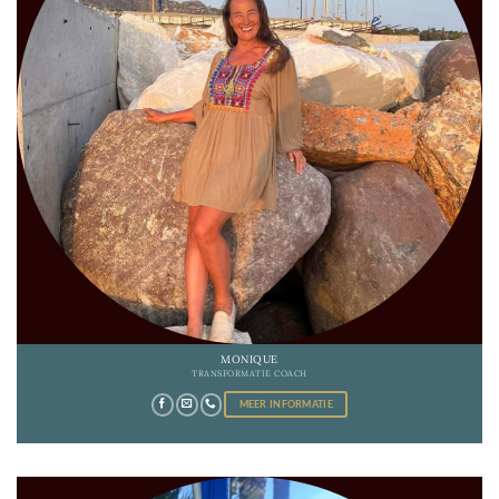
MONIQUE
TRANSFORMATIE COACH
MEER INFORMATIE