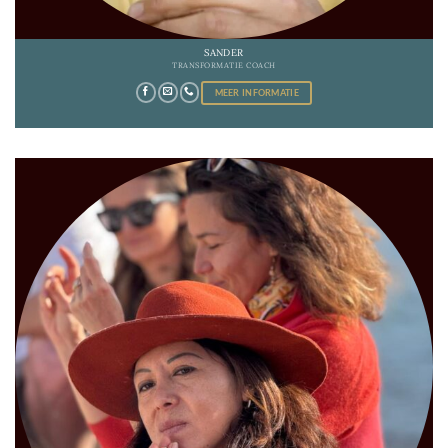
SANDER
TRANSFORMATIE COACH
MEER INFORMATIE