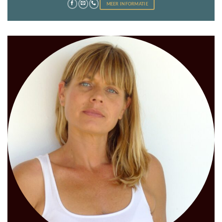
MEER INFORMATIE