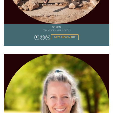
SOREN
TRANSFORMATIE COACH
MEER INFORMATIE