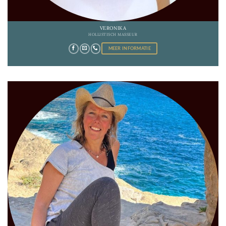
VERONIKA
HOLLISTISCH MASSEUR
MEER INFORMATIE