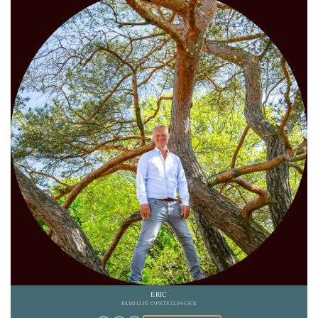
ERIC
FAMILLIE OPSTELLINGEN