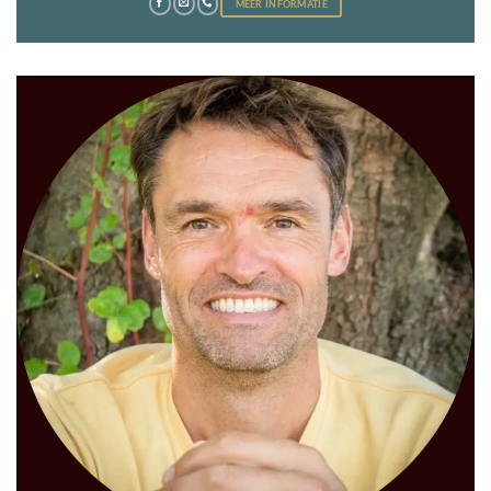
MEER INFORMATIE