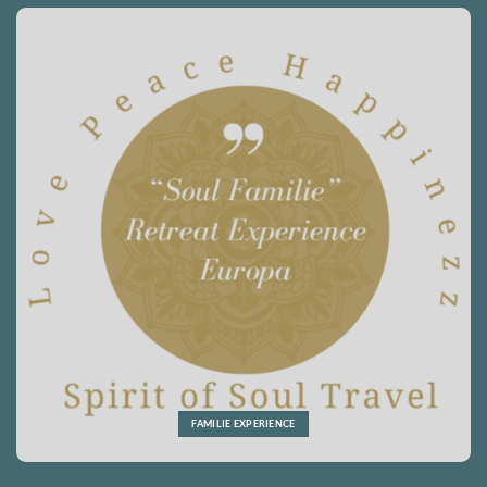
FAMILIE EXPERIENCE