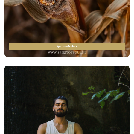
Spirits in Nature