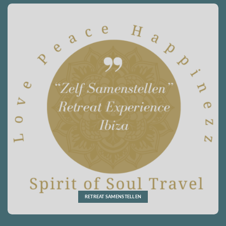
RETREAT SAMENSTELLEN