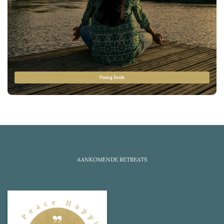
Young Souls
AANKOMENDE RETREATS