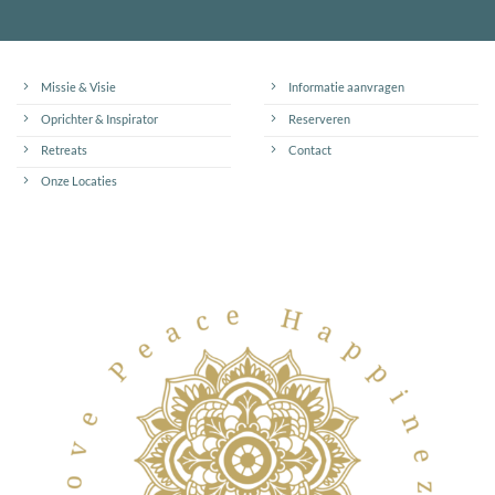
Missie & Visie
Informatie aanvragen
Oprichter & Inspirator
Reserveren
Retreats
Contact
Onze Locaties