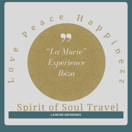
LA MURIE EXPERIENCE