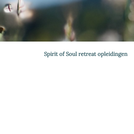
Spirit of Soul retreat opleidingen