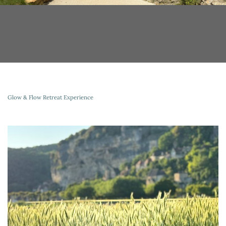
Glow & Flow Retreat Experience