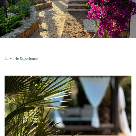
La Murie Experience