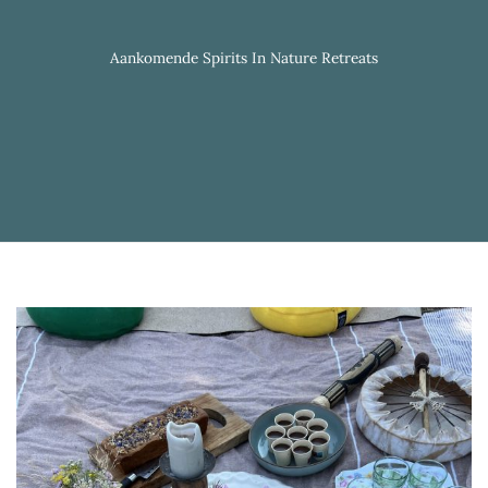
Aankomende Spirits In Nature Retreats