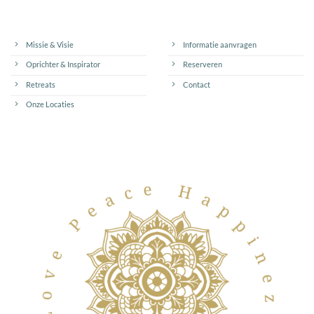
Missie & Visie
Informatie aanvragen
Oprichter & Inspirator
Reserveren
Retreats
Contact
Onze Locaties