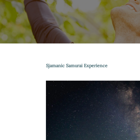
Sjamanic Samurai Experience