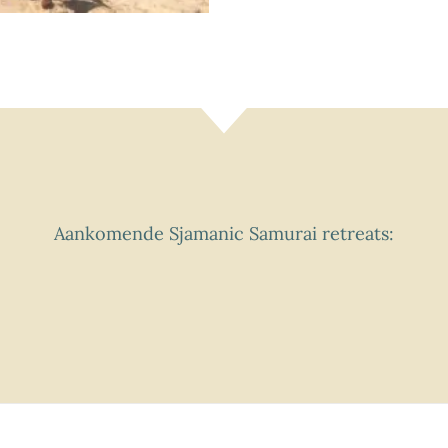
Aankomende Sjamanic Samurai retreats: